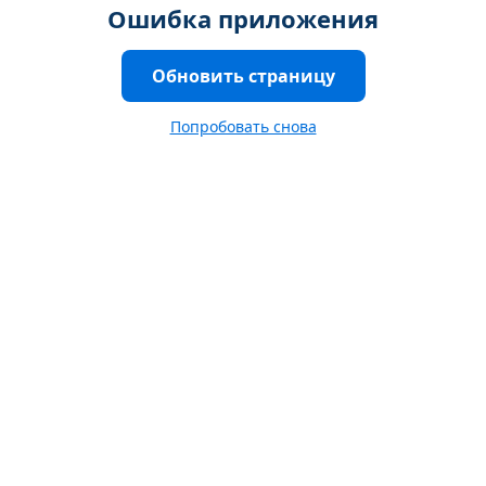
Ошибка приложения
Обновить страницу
Попробовать снова