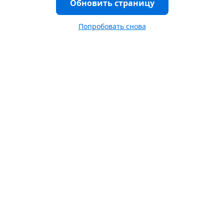
Обновить страницу
Попробовать снова