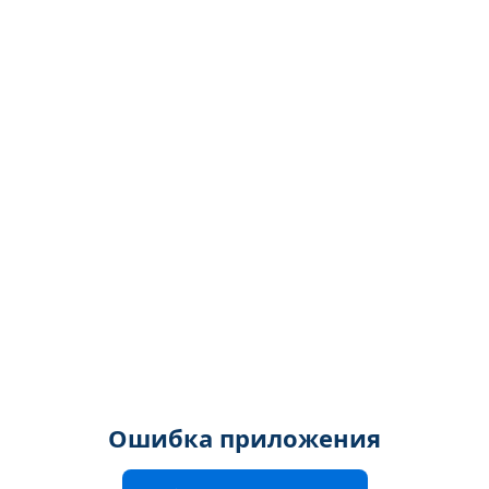
Ошибка приложения