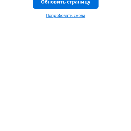
Обновить страницу
Попробовать снова