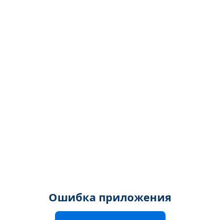
Ошибка приложения