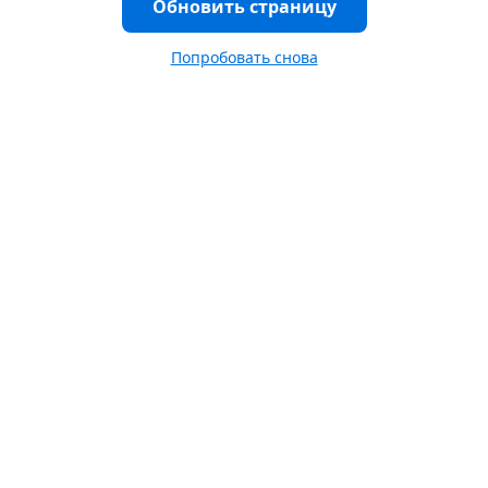
Обновить страницу
Попробовать снова