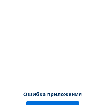
Ошибка приложения