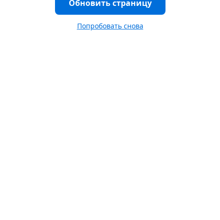
Обновить страницу
Попробовать снова