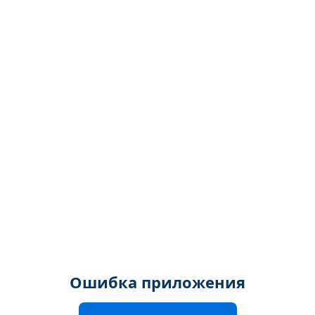
Ошибка приложения