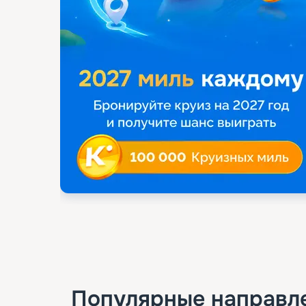
Популярные направл