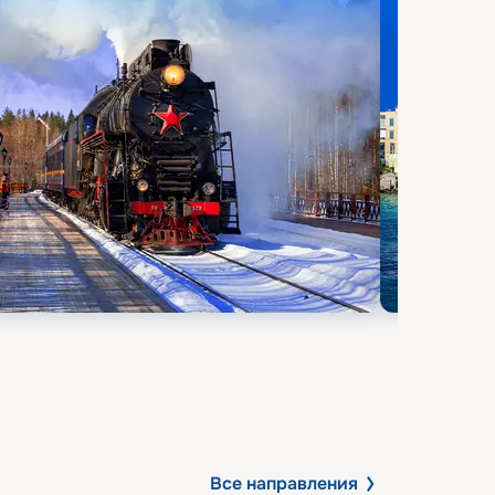
Все направления