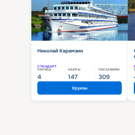
Николай Карамзин
СТАНДАРТ
ПАЛУБЫ
КАЮТЫ
ПАССАЖИРЫ
4
147
309
Круизы