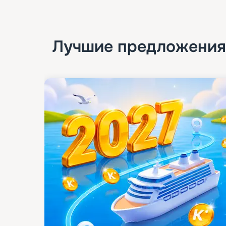
Лучшие предложения