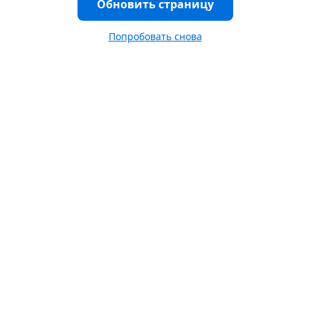
Обновить страницу
Попробовать снова