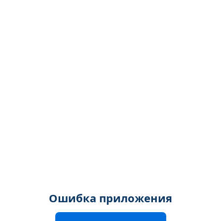
Ошибка приложения