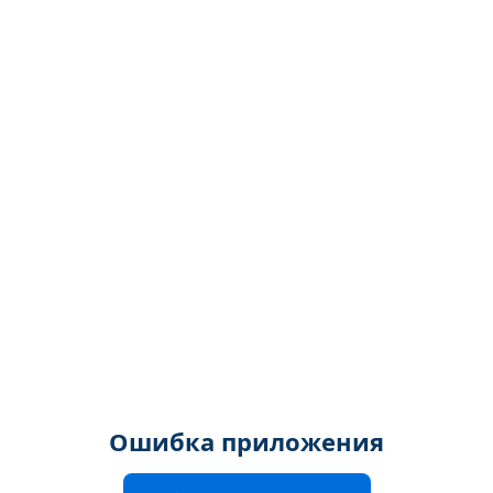
Ошибка приложения