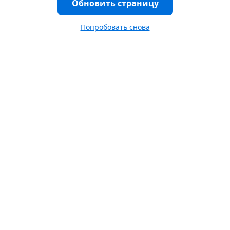
Обновить страницу
Попробовать снова