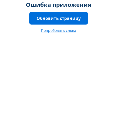
Ошибка приложения
Обновить страницу
Попробовать снова