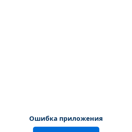
Ошибка приложения