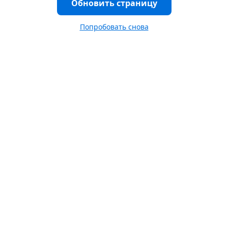
Обновить страницу
Попробовать снова