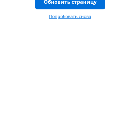
Обновить страницу
Попробовать снова