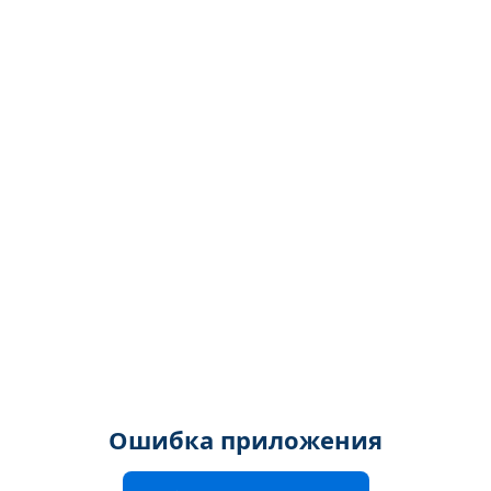
Ошибка приложения