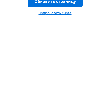
Обновить страницу
Попробовать снова