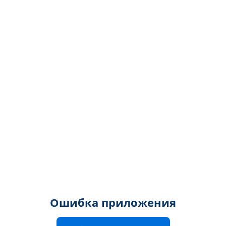
Ошибка приложения