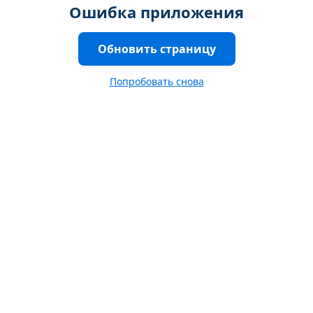
Ошибка приложения
Обновить страницу
Попробовать снова