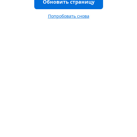
Обновить страницу
Попробовать снова