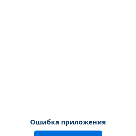
Ошибка приложения