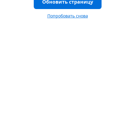
Обновить страницу
Попробовать снова