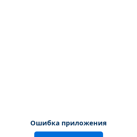
Ошибка приложения