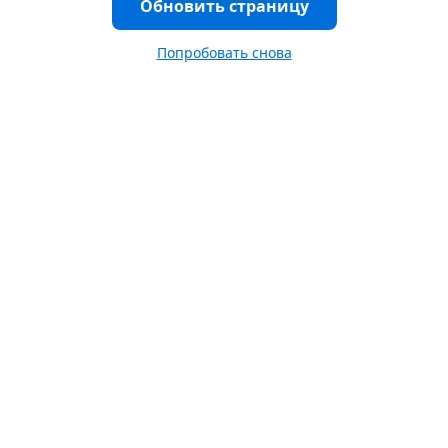
Обновить страницу
Попробовать снова