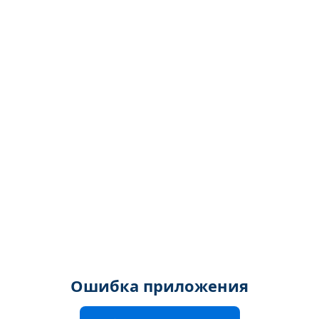
Ошибка приложения