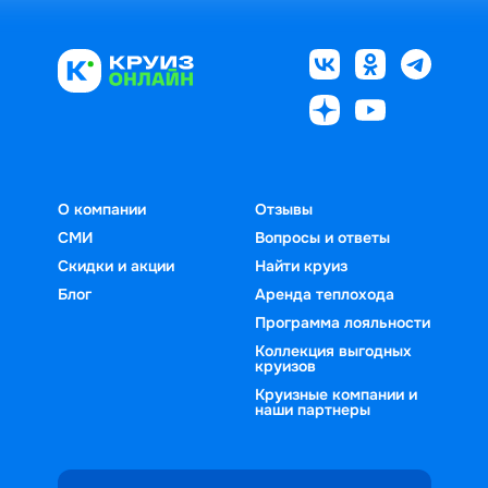
О компании
Отзывы
СМИ
Вопросы и ответы
Скидки и акции
Найти круиз
Блог
Аренда теплохода
Программа лояльности
Коллекция выгодных
круизов
Круизные компании и
наши партнеры