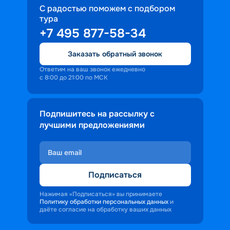
С радостью поможем с подбором
тура
+7 495 877-58-34
Заказать обратный звонок
Ответим на ваш звонок ежедневно
с 8:00 до 21:00 по МСК
Подпишитесь на рассылку с
лучшими предложениями
Подписаться
Нажимая «Подписаться» вы принимаете
Политику обработки персональных данных
и
даёте согласие на обработку ваших данных