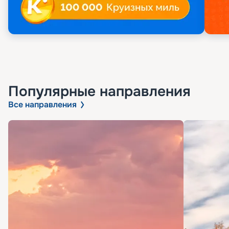
Популярные направления
Все направления