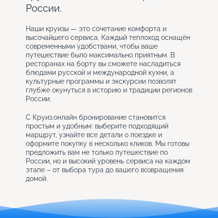
России.
Наши круизы — это сочетание комфорта и
высочайшего сервиса. Каждый теплоход оснащён
современными удобствами, чтобы ваше
путешествие было максимально приятным. В
ресторанах на борту вы сможете насладиться
блюдами русской и международной кухни, а
культурные программы и экскурсии позволят
глубже окунуться в историю и традиции регионов
России.
С Круиз.онлайн бронирование становится
простым и удобным: выберите подходящий
маршрут, узнайте все детали о поездке и
оформите покупку в несколько кликов. Мы готовы
предложить вам не только путешествие по
России, но и высокий уровень сервиса на каждом
этапе – от выбора тура до вашего возвращения
домой.