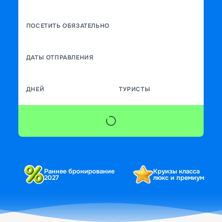
ПОСЕТИТЬ ОБЯЗАТЕЛЬНО
ДАТЫ ОТПРАВЛЕНИЯ
ДНЕЙ
ТУРИСТЫ
Раннее бронирование
Круизы класса
2027
люкс и премиум