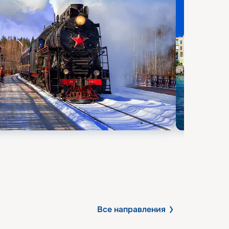
Все направления