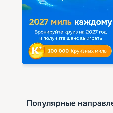
Популярные направл