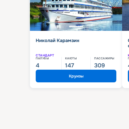
Николай Карамзин
СТАНДАРТ
ПАЛУБЫ
КАЮТЫ
ПАССАЖИРЫ
4
147
309
Круизы