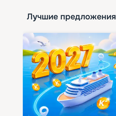
Лучшие предложения