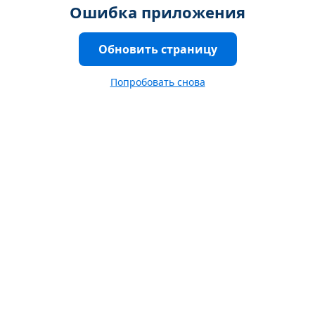
Ошибка приложения
Обновить страницу
Попробовать снова