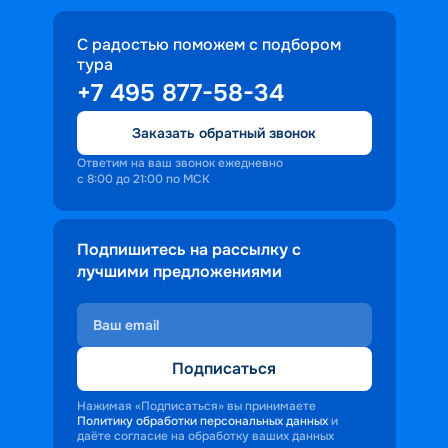
С радостью поможем с подбором
тура
+7 495 877-58-34
Заказать обратный звонок
Ответим на ваш звонок ежедневно
с 8:00 до 21:00 по МСК
Подпишитесь на рассылку с
лучшими предложениями
Подписаться
Нажимая «Подписаться» вы принимаете
Политику обработки персональных данных
и
даёте согласие на обработку ваших данных