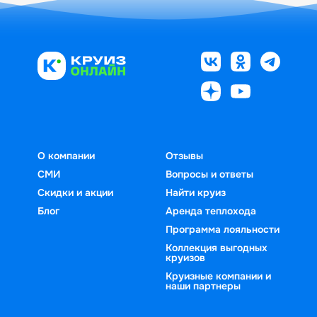
О компании
Отзывы
СМИ
Вопросы и ответы
Скидки и акции
Найти круиз
Блог
Аренда теплохода
Программа лояльности
Коллекция выгодных
круизов
Круизные компании и
наши партнеры