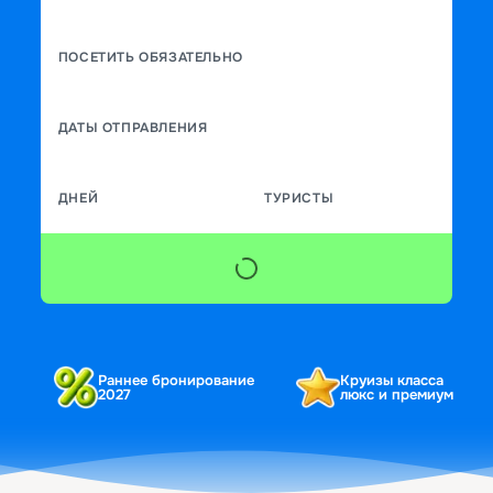
ПОСЕТИТЬ ОБЯЗАТЕЛЬНО
ДАТЫ ОТПРАВЛЕНИЯ
ДНЕЙ
ТУРИСТЫ
Раннее бронирование
Круизы класса
2027
люкс и премиум