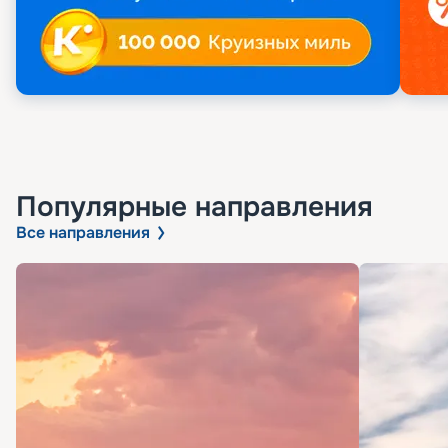
Популярные направления
Все направления