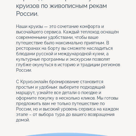
круизов по живописным рекам
России.
Наши круизы — это сочетание комфорта и
высочайшего сервиса. Каждый теплоход оснащён
современными удобствами, чтобы ваше
путешествие было максимально приятным. В
ресторанах на борту вы сможете насладиться
блюдами русской и международной кухни, а
культурные программы и экскурсии позволят
глубже окунуться в историю и традиции регионов
России.
С Круиз.онлайн бронирование становится
простым и удобным: выберите подходящий
маршрут, узнайте все детали о поездке и
оформите покупку в несколько кликов. Мы готовы
предложить вам не только путешествие по
России, но и высокий уровень сервиса на каждом
этапе – от выбора тура до вашего возвращения
домой.