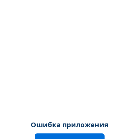
Ошибка приложения