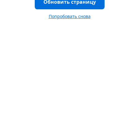
Обновить страницу
Попробовать снова