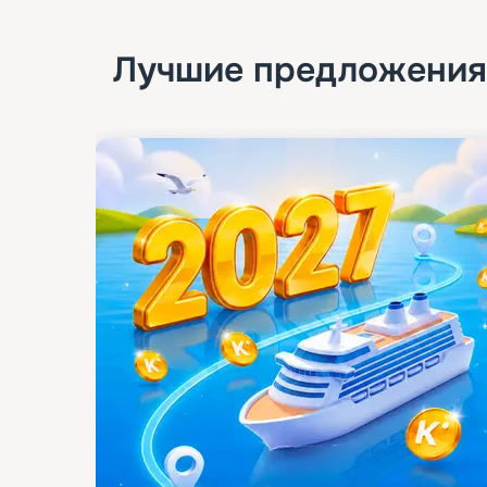
Лучшие предложения