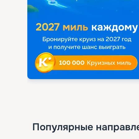
Популярные направл