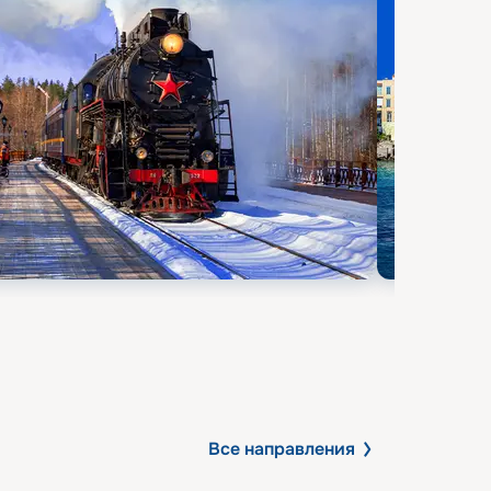
Все направления