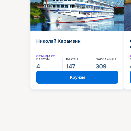
Николай Карамзин
СТАНДАРТ
ПАЛУБЫ
КАЮТЫ
ПАССАЖИРЫ
4
147
309
Круизы