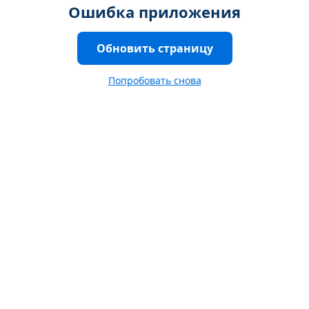
Ошибка приложения
Обновить страницу
Попробовать снова