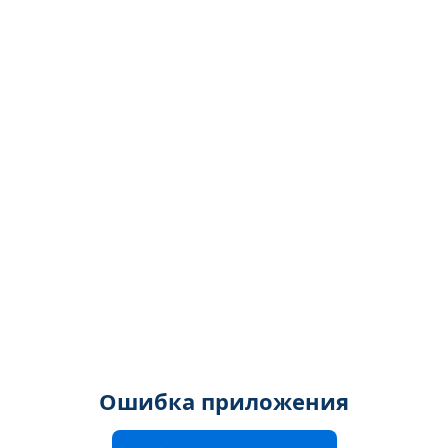
Ошибка приложения