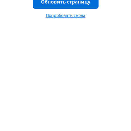
Обновить страницу
Попробовать снова