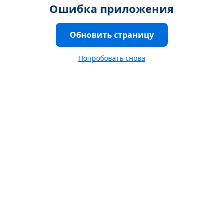
Ошибка приложения
Обновить страницу
Попробовать снова