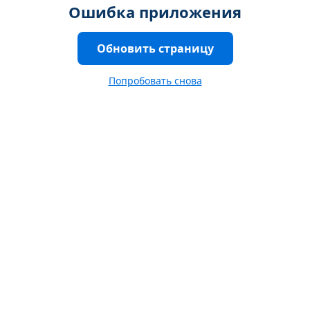
Ошибка приложения
Обновить страницу
Попробовать снова