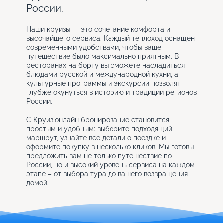
России.
Наши круизы — это сочетание комфорта и
высочайшего сервиса. Каждый теплоход оснащён
современными удобствами, чтобы ваше
путешествие было максимально приятным. В
ресторанах на борту вы сможете насладиться
блюдами русской и международной кухни, а
культурные программы и экскурсии позволят
глубже окунуться в историю и традиции регионов
России.
С Круиз.онлайн бронирование становится
простым и удобным: выберите подходящий
маршрут, узнайте все детали о поездке и
оформите покупку в несколько кликов. Мы готовы
предложить вам не только путешествие по
России, но и высокий уровень сервиса на каждом
этапе – от выбора тура до вашего возвращения
домой.