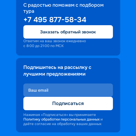
С радостью поможем с подбором
тура
+7 495 877-58-34
Заказать обратный звонок
Ответим на ваш звонок ежедневно
с 8:00 до 21:00 по МСК
Подпишитесь на рассылку с
лучшими предложениями
Подписаться
Нажимая «Подписаться» вы принимаете
Политику обработки персональных данных
и
даёте согласие на обработку ваших данных