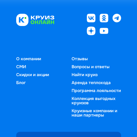
О компании
Отзывы
СМИ
Вопросы и ответы
Скидки и акции
Найти круиз
Блог
Аренда теплохода
Программа лояльности
Коллекция выгодных
круизов
Круизные компании и
наши партнеры