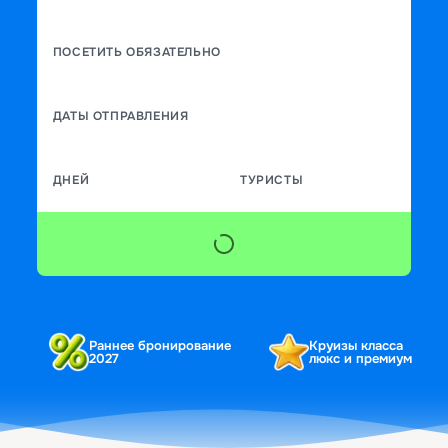
ПОСЕТИТЬ ОБЯЗАТЕЛЬНО
ДАТЫ ОТПРАВЛЕНИЯ
ДНЕЙ
ТУРИСТЫ
Раннее бронирование
Круизы класса
2027
люкс и премиум