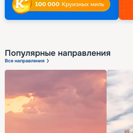
Популярные направления
Все направления