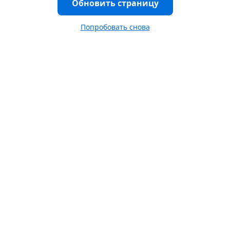
Обновить страницу
Попробовать снова