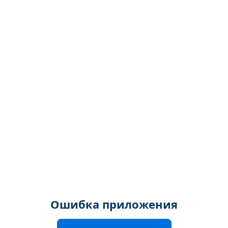
Ошибка приложения