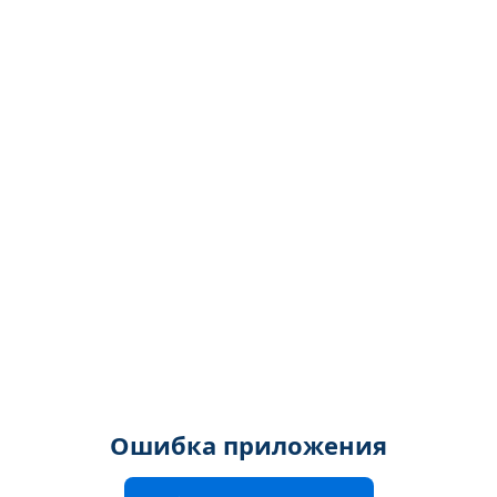
Ошибка приложения