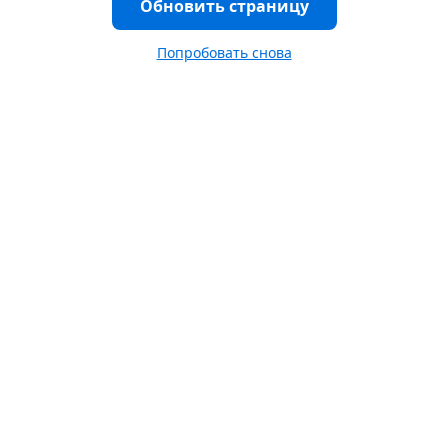
Обновить страницу
Попробовать снова