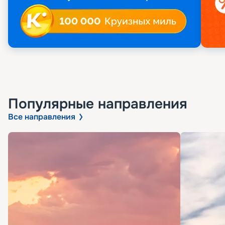
Популярные направления
Все направления