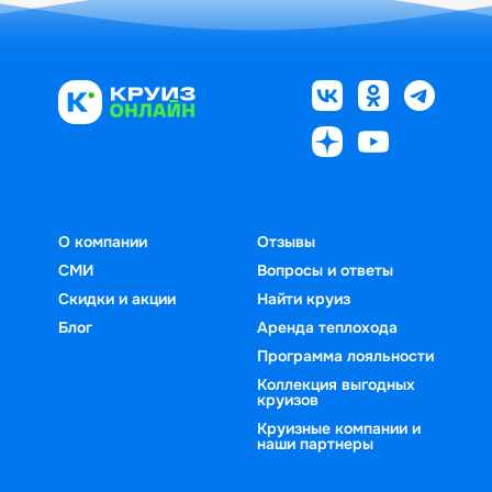
О компании
Отзывы
СМИ
Вопросы и ответы
Скидки и акции
Найти круиз
Блог
Аренда теплохода
Программа лояльности
Коллекция выгодных
круизов
Круизные компании и
наши партнеры