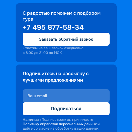
С радостью поможем с подбором
тура
+7 495 877-58-34
Заказать обратный звонок
Ответим на ваш звонок ежедневно
с 8:00 до 21:00 по МСК
Подпишитесь на рассылку с
лучшими предложениями
Подписаться
Нажимая «Подписаться» вы принимаете
Политику обработки персональных данных
и
даёте согласие на обработку ваших данных