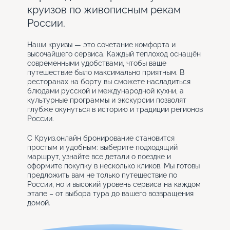
круизов по живописным рекам
России.
Наши круизы — это сочетание комфорта и
высочайшего сервиса. Каждый теплоход оснащён
современными удобствами, чтобы ваше
путешествие было максимально приятным. В
ресторанах на борту вы сможете насладиться
блюдами русской и международной кухни, а
культурные программы и экскурсии позволят
глубже окунуться в историю и традиции регионов
России.
С Круиз.онлайн бронирование становится
простым и удобным: выберите подходящий
маршрут, узнайте все детали о поездке и
оформите покупку в несколько кликов. Мы готовы
предложить вам не только путешествие по
России, но и высокий уровень сервиса на каждом
этапе – от выбора тура до вашего возвращения
домой.