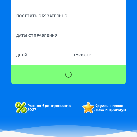
ПОСЕТИТЬ ОБЯЗАТЕЛЬНО
ДАТЫ ОТПРАВЛЕНИЯ
ДНЕЙ
ТУРИСТЫ
Раннее бронирование
Круизы класса
2027
люкс и премиум