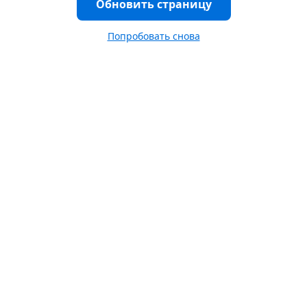
Обновить страницу
Попробовать снова