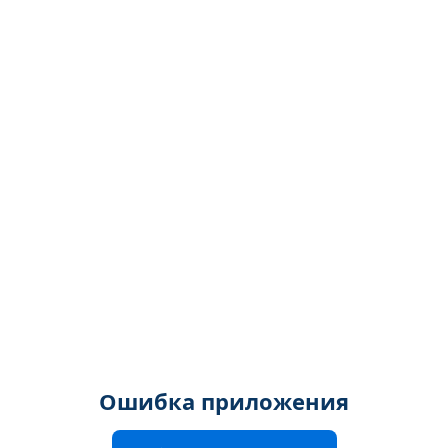
Ошибка приложения