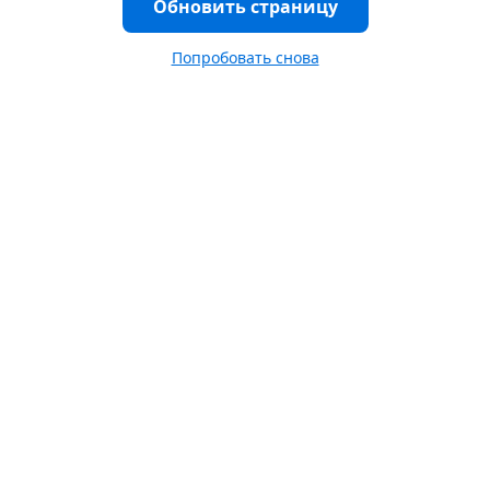
Обновить страницу
Попробовать снова