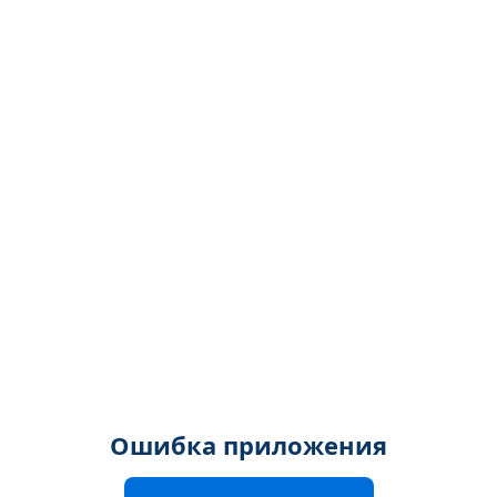
Ошибка приложения