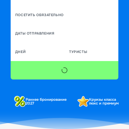
ПОСЕТИТЬ ОБЯЗАТЕЛЬНО
ДАТЫ ОТПРАВЛЕНИЯ
ДНЕЙ
ТУРИСТЫ
Раннее бронирование
Круизы класса
2027
люкс и премиум