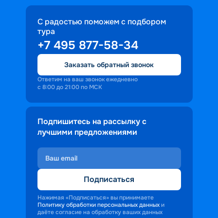
С радостью поможем с подбором
тура
+7 495 877-58-34
Заказать обратный звонок
Ответим на ваш звонок ежедневно
с 8:00 до 21:00 по МСК
Подпишитесь на рассылку с
лучшими предложениями
Подписаться
Нажимая «Подписаться» вы принимаете
Политику обработки персональных данных
и
даёте согласие на обработку ваших данных