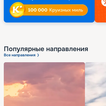
Популярные направления
Все направления