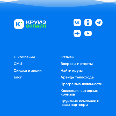
О компании
Отзывы
СМИ
Вопросы и ответы
Скидки и акции
Найти круиз
Блог
Аренда теплохода
Программа лояльности
Коллекция выгодных
круизов
Круизные компании и
наши партнеры