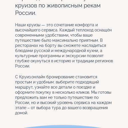
круизов по живописным рекам
России.
Наши круизы — это сочетание комфорта и
высочайшего сервиса. Каждый теплоход оснащён
современными удобствами, чтобы ваше
путешествие было максимально приятным. В
ресторанах на борту вы сможете насладиться
блюдами русской и международной кухни, а
культурные программы и экскурсии позволят
глубже окунуться в историю и традиции регионов
России.
С Круиз.онлайн бронирование становится
простым и удобным: выберите подходящий
маршрут, узнайте все детали о поездке и
оформите покупку в несколько кликов. Мы готовы
предложить вам не только путешествие по
России, но и высокий уровень сервиса на каждом
этапе – от выбора тура до вашего возвращения
домой.