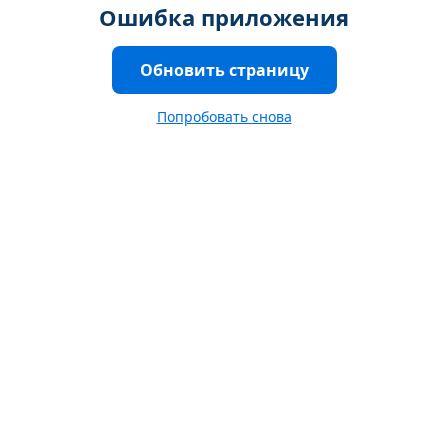
Ошибка приложения
Обновить страницу
Попробовать снова