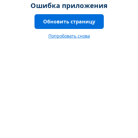
Ошибка приложения
Обновить страницу
Попробовать снова