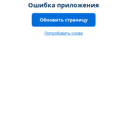
Ошибка приложения
Обновить страницу
Попробовать снова