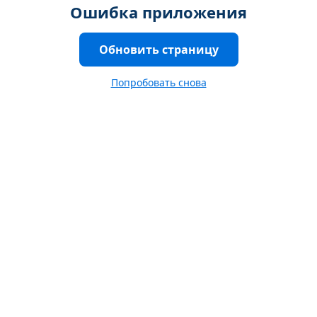
Ошибка приложения
Обновить страницу
Попробовать снова