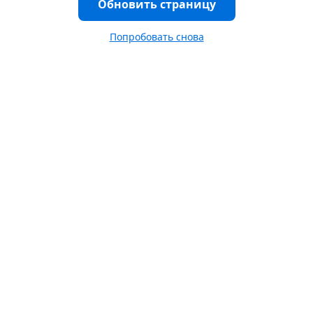
Обновить страницу
Попробовать снова