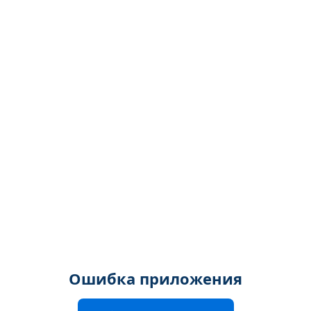
Ошибка приложения