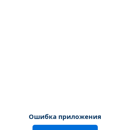
Ошибка приложения