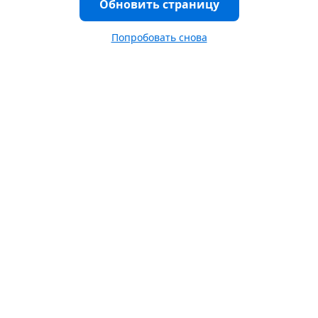
Обновить страницу
Попробовать снова