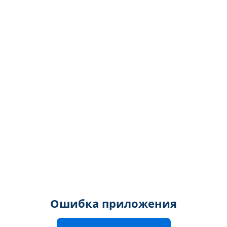
Ошибка приложения