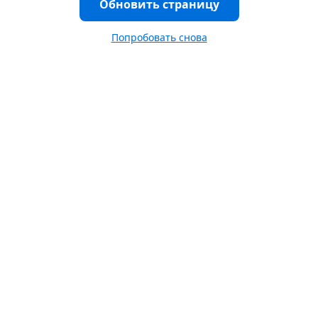
Обновить страницу
Попробовать снова