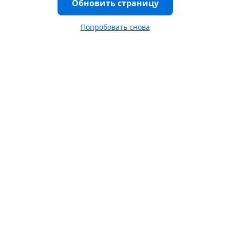
Обновить страницу
Попробовать снова