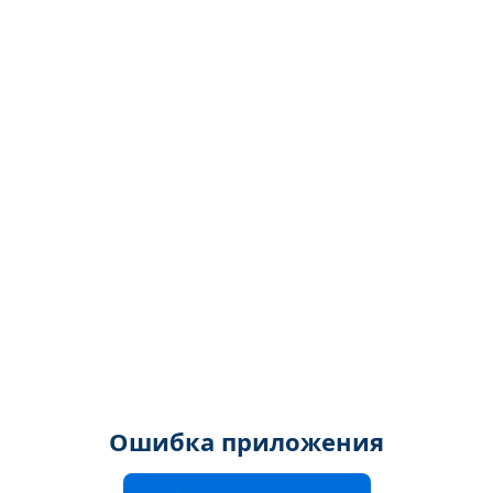
Ошибка приложения