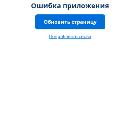
Ошибка приложения
Обновить страницу
Попробовать снова