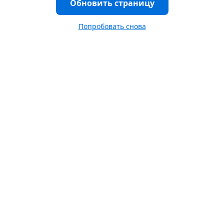
Обновить страницу
Попробовать снова