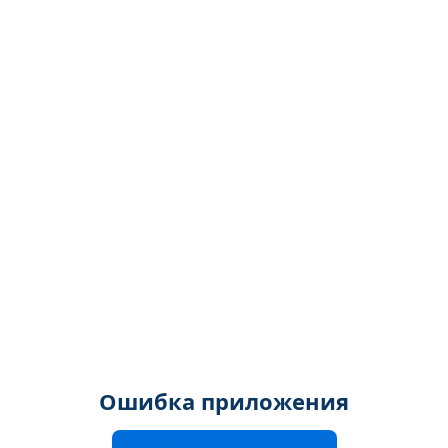
Ошибка приложения