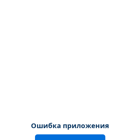
Ошибка приложения