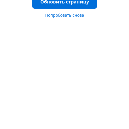
Обновить страницу
Попробовать снова