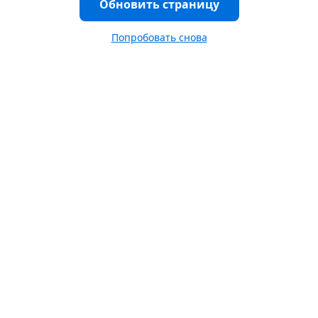
Обновить страницу
Попробовать снова