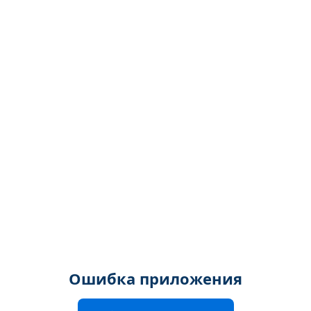
Ошибка приложения