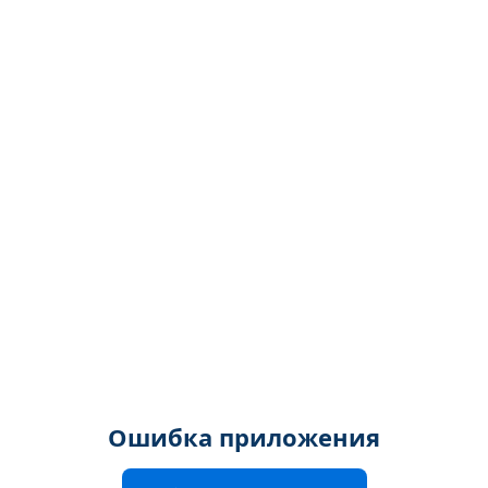
Ошибка приложения