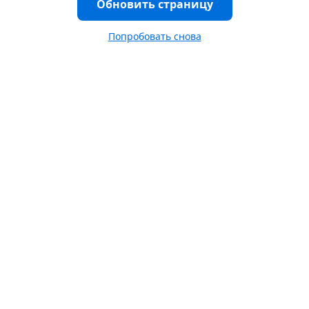
Обновить страницу
Попробовать снова