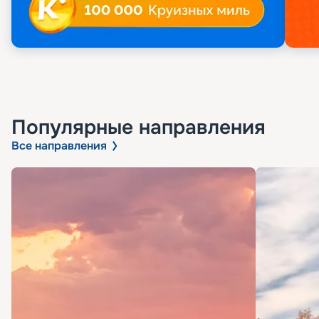
Популярные направления
Все направления