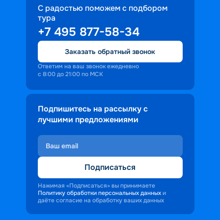
С радостью поможем с подбором
тура
+7 495 877-58-34
Заказать обратный звонок
Ответим на ваш звонок ежедневно
с 8:00 до 21:00 по МСК
Подпишитесь на рассылку с
лучшими предложениями
Подписаться
Нажимая «Подписаться» вы принимаете
Политику обработки персональных данных
и
даёте согласие на обработку ваших данных