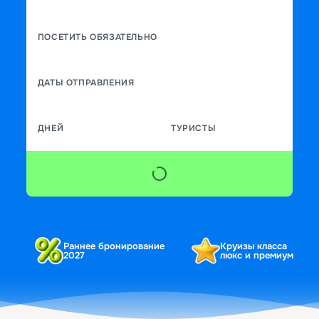
ПОСЕТИТЬ ОБЯЗАТЕЛЬНО
ДАТЫ ОТПРАВЛЕНИЯ
ДНЕЙ
ТУРИСТЫ
Раннее бронирование
Круизы класса
2027
люкс и премиум