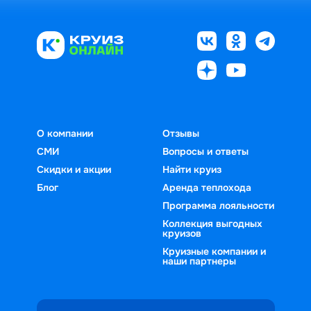
О компании
Отзывы
СМИ
Вопросы и ответы
Скидки и акции
Найти круиз
Блог
Аренда теплохода
Программа лояльности
Коллекция выгодных
круизов
Круизные компании и
наши партнеры