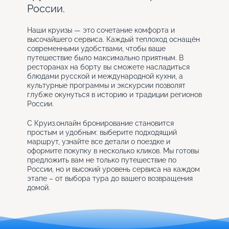
России.
Наши круизы — это сочетание комфорта и
высочайшего сервиса. Каждый теплоход оснащён
современными удобствами, чтобы ваше
путешествие было максимально приятным. В
ресторанах на борту вы сможете насладиться
блюдами русской и международной кухни, а
культурные программы и экскурсии позволят
глубже окунуться в историю и традиции регионов
России.
С Круиз.онлайн бронирование становится
простым и удобным: выберите подходящий
маршрут, узнайте все детали о поездке и
оформите покупку в несколько кликов. Мы готовы
предложить вам не только путешествие по
России, но и высокий уровень сервиса на каждом
этапе – от выбора тура до вашего возвращения
домой.