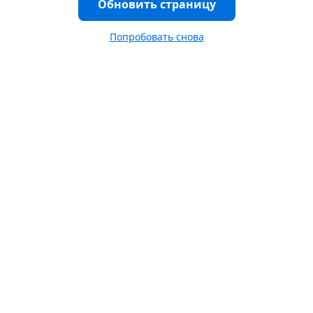
Обновить страницу
Попробовать снова