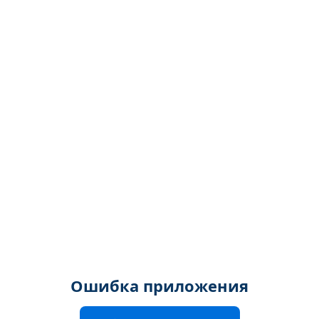
Ошибка приложения