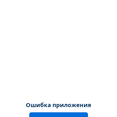
Ошибка приложения