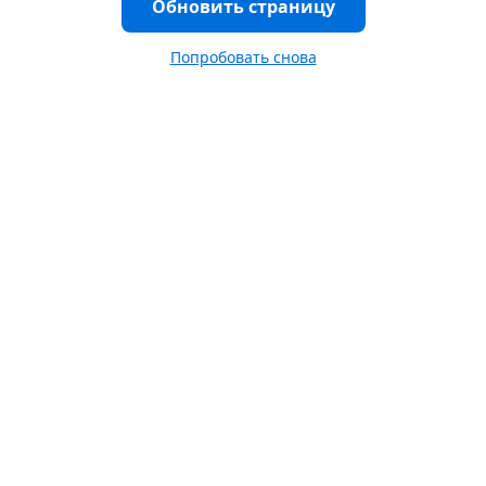
Обновить страницу
Попробовать снова