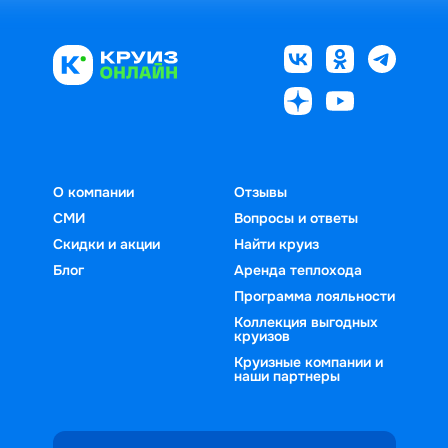
О компании
Отзывы
СМИ
Вопросы и ответы
Скидки и акции
Найти круиз
Блог
Аренда теплохода
Программа лояльности
Коллекция выгодных
круизов
Круизные компании и
наши партнеры