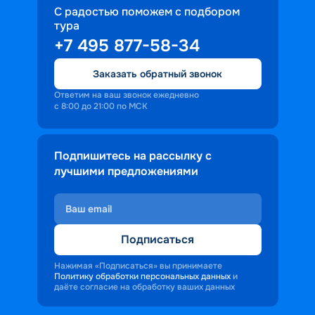
С радостью поможем с подбором
тура
+7 495 877-58-34
Заказать обратный звонок
Ответим на ваш звонок ежедневно
с 8:00 до 21:00 по МСК
Подпишитесь на рассылку с
лучшими предложениями
Подписаться
Нажимая «Подписаться» вы принимаете
Политику обработки персональных данных
и
даёте согласие на обработку ваших данных