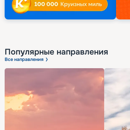
Популярные направления
Все направления