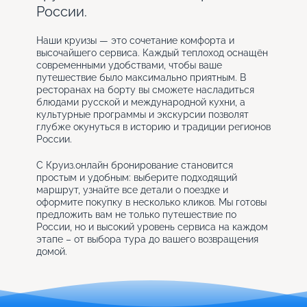
России.
Наши круизы — это сочетание комфорта и
высочайшего сервиса. Каждый теплоход оснащён
современными удобствами, чтобы ваше
путешествие было максимально приятным. В
ресторанах на борту вы сможете насладиться
блюдами русской и международной кухни, а
культурные программы и экскурсии позволят
глубже окунуться в историю и традиции регионов
России.
С Круиз.онлайн бронирование становится
простым и удобным: выберите подходящий
маршрут, узнайте все детали о поездке и
оформите покупку в несколько кликов. Мы готовы
предложить вам не только путешествие по
России, но и высокий уровень сервиса на каждом
этапе – от выбора тура до вашего возвращения
домой.