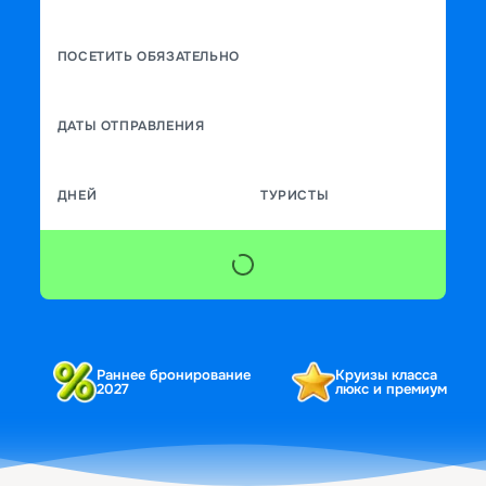
ПОСЕТИТЬ ОБЯЗАТЕЛЬНО
ДАТЫ ОТПРАВЛЕНИЯ
ДНЕЙ
ТУРИСТЫ
Раннее бронирование
Круизы класса
2027
люкс и премиум